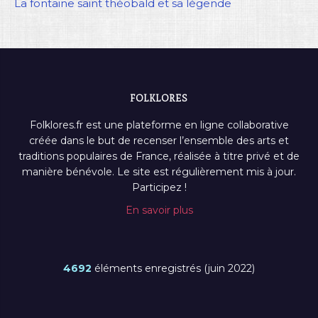
La fontaine saint théobald et sa légende
FOLKLORES
Folklores.fr est une plateforme en ligne collaborative
créée dans le but de recenser l’ensemble des arts et
traditions populaires de France, réalisée à titre privé et de
manière bénévole. Le site est régulièrement mis à jour.
Participez !
En savoir plus
4692
éléments enregistrés (juin 2022)