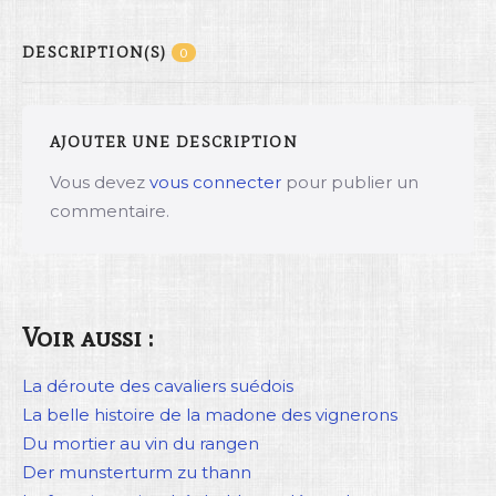
DESCRIPTION(S)
0
AJOUTER UNE DESCRIPTION
Vous devez
vous connecter
pour publier un
commentaire.
Voir aussi :
La déroute des cavaliers suédois
La belle histoire de la madone des vignerons
Du mortier au vin du rangen
Der munsterturm zu thann