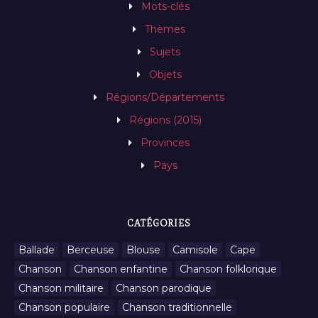
Mots-clés
Thèmes
Sujets
Objets
Régions/Départements
Régions (2015)
Provinces
Pays
CATÉGORIES
Ballade
Berceuse
Blouse
Camisole
Cape
Chanson
Chanson enfantine
Chanson folklorique
Chanson militaire
Chanson parodique
Chanson populaire
Chanson traditionnelle