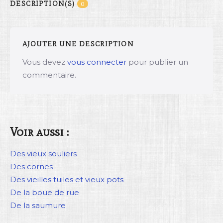
DESCRIPTION(S)
0
AJOUTER UNE DESCRIPTION
Vous devez
vous connecter
pour publier un
commentaire.
Voir aussi :
Des vieux souliers
Des cornes
Des vieilles tuiles et vieux pots
De la boue de rue
De la saumure