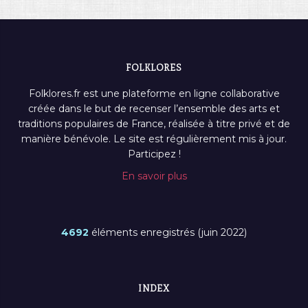
FOLKLORES
Folklores.fr est une plateforme en ligne collaborative
créée dans le but de recenser l’ensemble des arts et
traditions populaires de France, réalisée à titre privé et de
manière bénévole. Le site est régulièrement mis à jour.
Participez !
En savoir plus
4692
éléments enregistrés (juin 2022)
INDEX