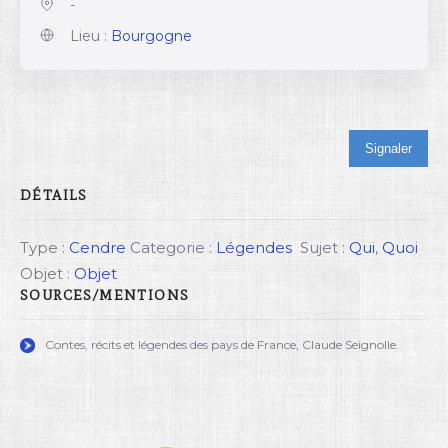
-
Lieu :
Bourgogne
Signaler
DÉTAILS
Type :
Cendre
Categorie :
Légendes
Sujet :
Qui
,
Quoi
Objet :
Objet
SOURCES/MENTIONS
Contes, récits et légendes des pays de France, Claude Seignolle.