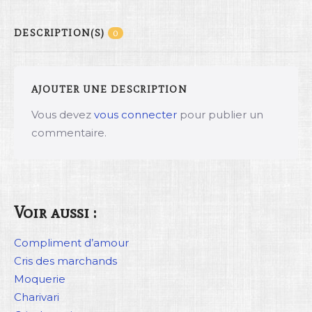
DESCRIPTION(S)
0
AJOUTER UNE DESCRIPTION
Vous devez
vous connecter
pour publier un
commentaire.
Voir aussi :
Compliment d’amour
Cris des marchands
Moquerie
Charivari