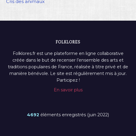
Cris des animaux
FOLKLORES
Folklores.fr est une plateforme en ligne collaborative
créée dans le but de recenser l’ensemble des arts et
traditions populaires de France, réalisée à titre privé et de
manière bénévole. Le site est régulièrement mis à jour.
Participez !
En savoir plus
4692
éléments enregistrés (juin 2022)