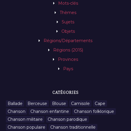
Mots-clés
Thèmes
Sujets
Objets
Régions/Départements
Régions (2015)
Provinces
Pays
CATÉGORIES
Ballade
Berceuse
Blouse
Camisole
Cape
Chanson
Chanson enfantine
Chanson folklorique
Chanson militaire
Chanson parodique
Chanson populaire
Chanson traditionnelle