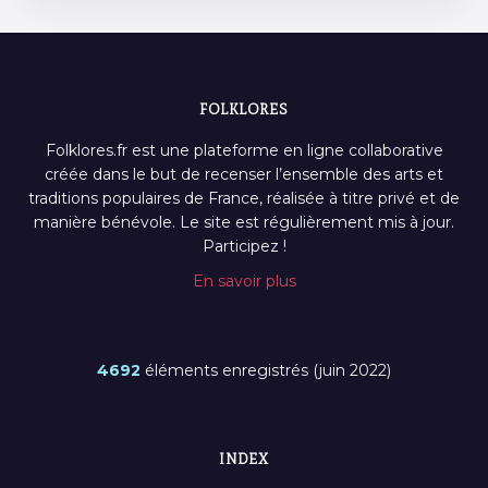
FOLKLORES
Folklores.fr est une plateforme en ligne collaborative
créée dans le but de recenser l’ensemble des arts et
traditions populaires de France, réalisée à titre privé et de
manière bénévole. Le site est régulièrement mis à jour.
Participez !
En savoir plus
4692
éléments enregistrés (juin 2022)
INDEX