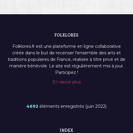
FOLKLORES
Folklores.fr est une plateforme en ligne collaborative
créée dans le but de recenser l’ensemble des arts et
traditions populaires de France, réalisée à titre privé et de
manière bénévole. Le site est régulièrement mis à jour.
Participez !
En savoir plus
4692
éléments enregistrés (juin 2022)
INDEX