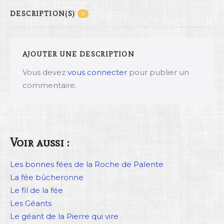
DESCRIPTION(S)
0
AJOUTER UNE DESCRIPTION
Vous devez
vous connecter
pour publier un
commentaire.
Voir aussi :
Les bonnes fées de la Roche de Palente
La fée bûcheronne
Le fil de la fée
Les Géants
Le géant de la Pierre qui vire