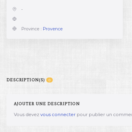
-
Province :
Provence
DESCRIPTION(S)
0
AJOUTER UNE DESCRIPTION
Vous devez
vous connecter
pour publier un commen