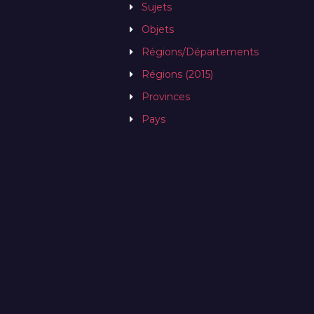
Sujets
Objets
Régions/Départements
Régions (2015)
Provinces
Pays