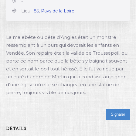
-
Lieu :
85
,
Pays de la Loire
La malebête ou bête d’Angles était un monstre
ressemblant à un ours qui dévorait les enfants en
Vendée. Son repaire était la vallée de Troussepoil, qui
porte ce nom parce que la bête s’y baignait souvent
et en sortait le poil tout hérissé. Elle fut vaincue par
un curé du nom de Martin qui la conduisit au pignon
d’une église où elle se changea en une statue de
pierre, toujours visible de nos jours.
Signaler
DÉTAILS