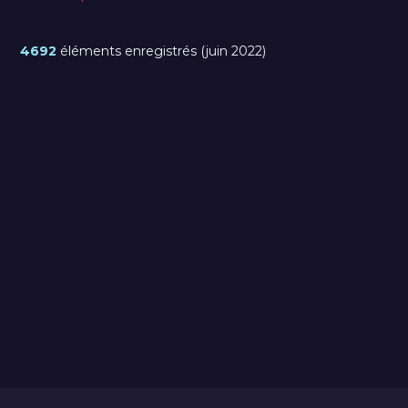
4692
éléments enregistrés (juin 2022)