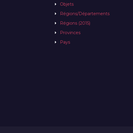
Objets
Régions/Départements
Régions (2015)
Provinces
Pays