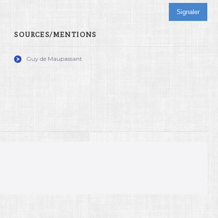
Signaler
SOURCES/MENTIONS
Guy de Maupassant