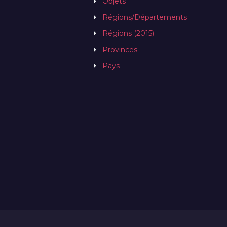
Objets
Régions/Départements
Régions (2015)
Provinces
Pays