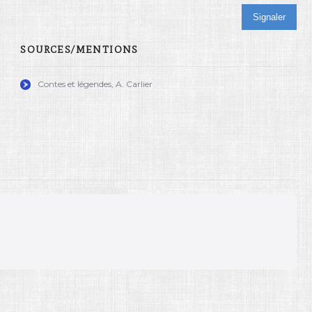
Signaler
SOURCES/MENTIONS
Contes et légendes, A. Carlier