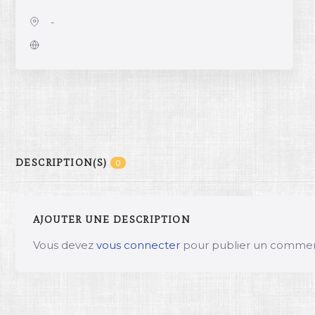
-
DESCRIPTION(S)
0
AJOUTER UNE DESCRIPTION
Vous devez
vous connecter
pour publier un commen