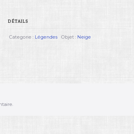
DÉTAILS
Categorie :
Légendes
Objet :
Neige
taire.