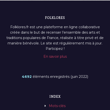
FOLKLORES
Folklores.fr est une plateforme en ligne collaborative
créée dans le but de recenser l’ensemble des arts et
traditions populaires de France, réalisée à titre privé et de
manière bénévole. Le site est régulièrement mis à jour.
Participez !
En savoir plus
4692
éléments enregistrés (juin 2022)
INDEX
Mots-clés