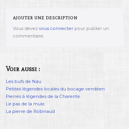
AJOUTER UNE DESCRIPTION
Vous devez
vous connecter
pour publier un
commentaire.
Voir aussi :
Les bufs de Nau
Petites légendes locales du bocage vendéen
Pierres à légendes de la Charente
Le pas de la mule
La pierre de Robinaud