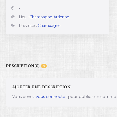
-
Lieu :
Champagne-Ardenne
Province :
Champagne
DESCRIPTION(S)
0
AJOUTER UNE DESCRIPTION
Vous devez
vous connecter
pour publier un commen