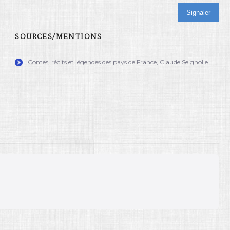
Signaler
SOURCES/MENTIONS
Contes, récits et légendes des pays de France, Claude Seignolle.