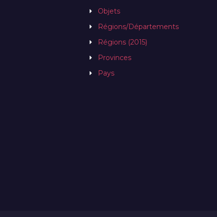
Objets
Régions/Départements
Régions (2015)
Provinces
Pays