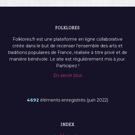
FOLKLORES
Folklores.fr est une plateforme en ligne collaborative
créée dans le but de recenser l’ensemble des arts et
traditions populaires de France, réalisée à titre privé et de
manière bénévole. Le site est régulièrement mis à jour.
Participez !
En savoir plus
4692
éléments enregistrés (juin 2022)
INDEX