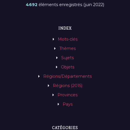
4692
éléments enregistrés (juin 2022)
INDEX
Mots-clés
Thèmes
Sujets
Objets
Régions/Départements
Régions (2015)
Provinces
Pays
CATÉGORIES