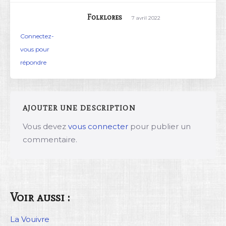
Folklores
7 avril 2022
Connectez-
vous pour
répondre
AJOUTER UNE DESCRIPTION
Vous devez
vous connecter
pour publier un
commentaire.
Voir aussi :
La Vouivre