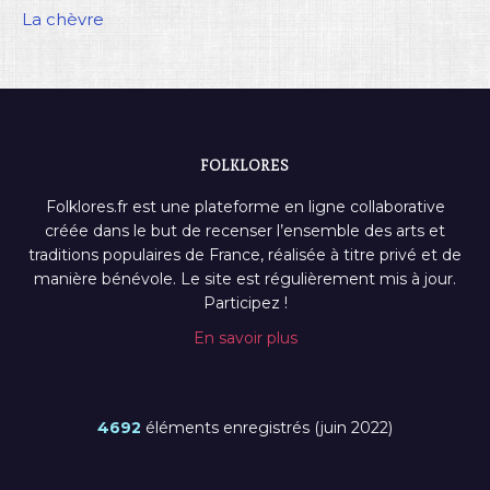
La chèvre
FOLKLORES
Folklores.fr est une plateforme en ligne collaborative
créée dans le but de recenser l’ensemble des arts et
traditions populaires de France, réalisée à titre privé et de
manière bénévole. Le site est régulièrement mis à jour.
Participez !
En savoir plus
4692
éléments enregistrés (juin 2022)