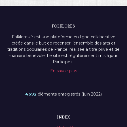
FOLKLORES
Folklores.fr est une plateforme en ligne collaborative
créée dans le but de recenser l’ensemble des arts et
traditions populaires de France, réalisée à titre privé et de
manière bénévole. Le site est régulièrement mis à jour.
Participez !
En savoir plus
4692
éléments enregistrés (juin 2022)
INDEX