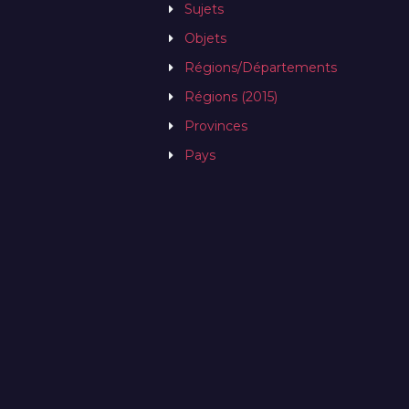
Sujets
Objets
Régions/Départements
Régions (2015)
Provinces
Pays