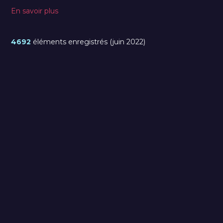
En savoir plus
4692
éléments enregistrés (juin 2022)