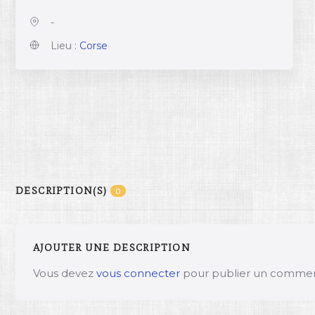
-
Lieu :
Corse
DESCRIPTION(S)
0
AJOUTER UNE DESCRIPTION
Vous devez
vous connecter
pour publier un commen