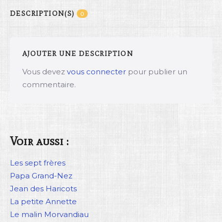
DESCRIPTION(S)
0
AJOUTER UNE DESCRIPTION
Vous devez
vous connecter
pour publier un
commentaire.
Voir aussi :
Les sept frères
Papa Grand-Nez
Jean des Haricots
La petite Annette
Le malin Morvandiau