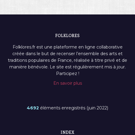
FOLKLORES
Folklores.fr est une plateforme en ligne collaborative
créée dans le but de recenser l’ensemble des arts et
traditions populaires de France, réalisée à titre privé et de
manière bénévole. Le site est régulièrement mis à jour.
Participez !
En savoir plus
4692
éléments enregistrés (juin 2022)
INDEX