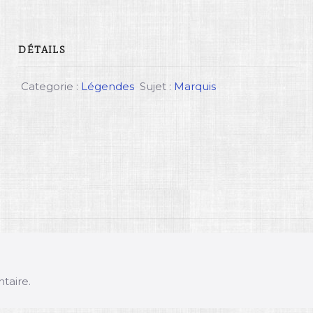
DÉTAILS
Categorie :
Légendes
Sujet :
Marquis
taire.