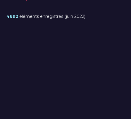
4692
éléments enregistrés (juin 2022)