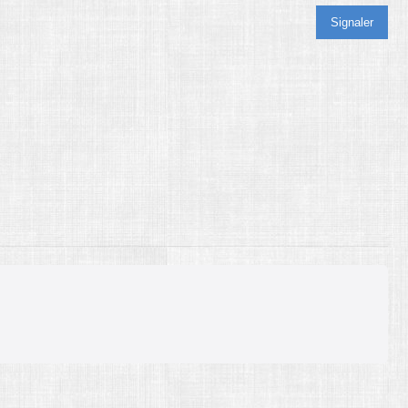
Signaler