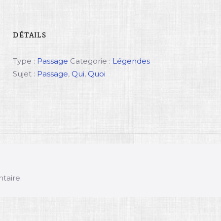
DÉTAILS
Type :
Passage
Categorie :
Légendes
Sujet :
Passage
,
Qui
,
Quoi
taire.