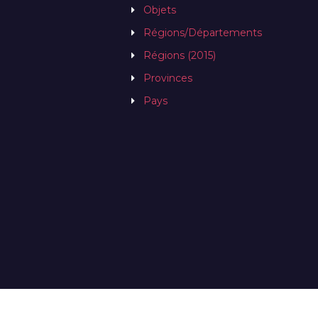
Objets
Régions/Départements
Régions (2015)
Provinces
Pays