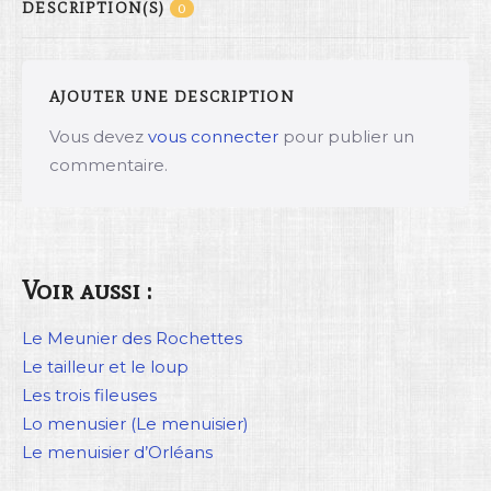
DESCRIPTION(S)
0
AJOUTER UNE DESCRIPTION
Vous devez
vous connecter
pour publier un
commentaire.
Voir aussi :
Le Meunier des Rochettes
Le tailleur et le loup
Les trois fileuses
Lo menusier (Le menuisier)
Le menuisier d’Orléans