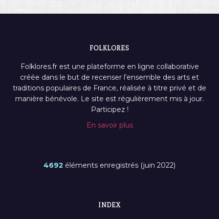
FOLKLORES
Folklores.fr est une plateforme en ligne collaborative
créée dans le but de recenser l’ensemble des arts et
traditions populaires de France, réalisée à titre privé et de
manière bénévole. Le site est régulièrement mis à jour.
Participez !
En savoir plus
4692
éléments enregistrés (juin 2022)
INDEX