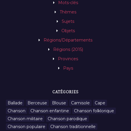
Mots-clés
Thèmes
Sujets
Objets
Régions/Départements
Régions (2015)
Provinces
Pays
CATÉGORIES
Ballade
Berceuse
Blouse
Camisole
Cape
Chanson
Chanson enfantine
Chanson folklorique
Chanson militaire
Chanson parodique
Chanson populaire
Chanson traditionnelle