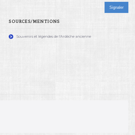
Signaler
SOURCES/MENTIONS
Souvenirs et légendes de l'Ardèche ancienne