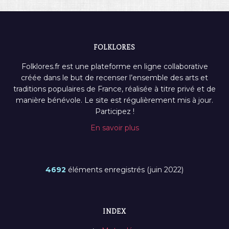
FOLKLORES
Folklores.fr est une plateforme en ligne collaborative
créée dans le but de recenser l’ensemble des arts et
traditions populaires de France, réalisée à titre privé et de
manière bénévole. Le site est régulièrement mis à jour.
Participez !
En savoir plus
4692
éléments enregistrés (juin 2022)
INDEX