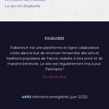
Le secret d’isabelle
FOLKLORES
Folklores.fr est une plateforme en ligne collaborative
créée dans le but de recenser l’ensemble des arts et
traditions populaires de France, réalisée à titre privé et de
manière bénévole. Le site est régulièrement mis à jour.
Participez !
En savoir plus
4692
éléments enregistrés (juin 2022)