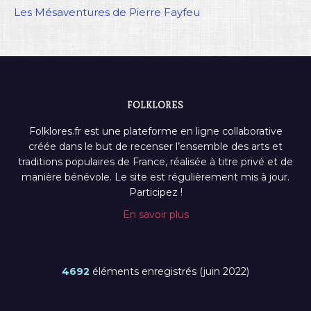
Les Mésaventures de Pierre Fayfeu
FOLKLORES
Folklores.fr est une plateforme en ligne collaborative
créée dans le but de recenser l’ensemble des arts et
traditions populaires de France, réalisée à titre privé et de
manière bénévole. Le site est régulièrement mis à jour.
Participez !
En savoir plus
4692
éléments enregistrés (juin 2022)