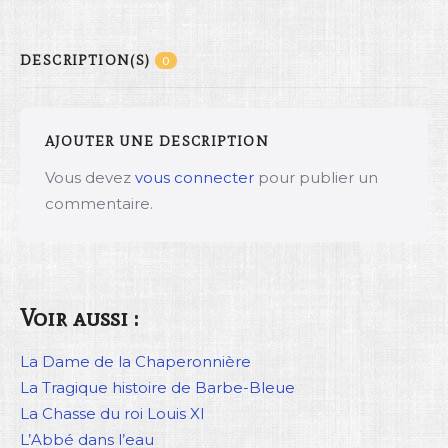
DESCRIPTION(S)
0
AJOUTER UNE DESCRIPTION
Vous devez
vous connecter
pour publier un
commentaire.
Voir aussi :
La Dame de la Chaperonnière
La Tragique histoire de Barbe-Bleue
La Chasse du roi Louis XI
L’Abbé dans l’eau