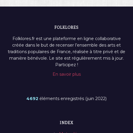
FOLKLORES
Folklores.fr est une plateforme en ligne collaborative
créée dans le but de recenser l’ensemble des arts et
traditions populaires de France, réalisée à titre privé et de
manière bénévole. Le site est régulièrement mis à jour.
Participez !
En savoir plus
4692
éléments enregistrés (juin 2022)
INDEX