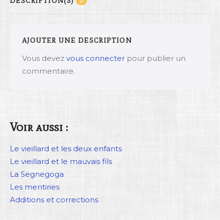
DESCRIPTION(S)
0
AJOUTER UNE DESCRIPTION
Vous devez
vous connecter
pour publier un
commentaire.
Voir aussi :
Le vieillard et les deux enfants
Le vieillard et le mauvais fils
La Segnegoga
Les mentiries
Additions et corrections