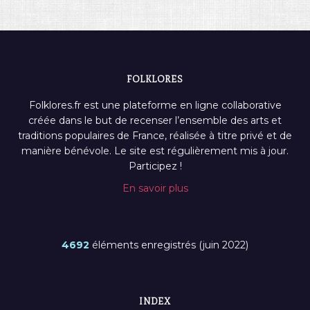
FOLKLORES
Folklores.fr est une plateforme en ligne collaborative
créée dans le but de recenser l’ensemble des arts et
traditions populaires de France, réalisée à titre privé et de
manière bénévole. Le site est régulièrement mis à jour.
Participez !
En savoir plus
4692
éléments enregistrés (juin 2022)
INDEX