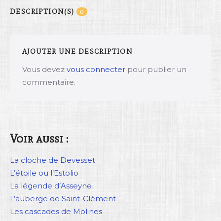
DESCRIPTION(S)
0
AJOUTER UNE DESCRIPTION
Vous devez
vous connecter
pour publier un
commentaire.
Voir aussi :
La cloche de Devesset
L’étoile ou l’Estolio
La légende d’Asseyne
L’auberge de Saint-Clément
Les cascades de Molines