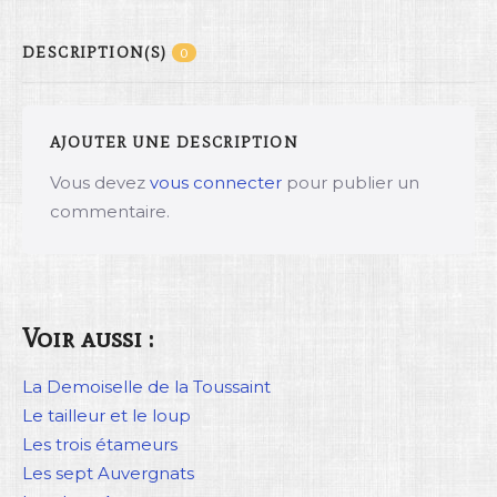
DESCRIPTION(S)
0
AJOUTER UNE DESCRIPTION
Vous devez
vous connecter
pour publier un
commentaire.
Voir aussi :
La Demoiselle de la Toussaint
Le tailleur et le loup
Les trois étameurs
Les sept Auvergnats