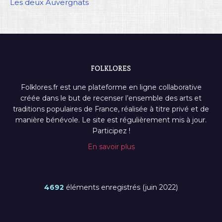
Les deux Auvergnats
FOLKLORES
Folklores.fr est une plateforme en ligne collaborative
créée dans le but de recenser l’ensemble des arts et
traditions populaires de France, réalisée à titre privé et de
manière bénévole. Le site est régulièrement mis à jour.
Participez !
En savoir plus
4692
éléments enregistrés (juin 2022)