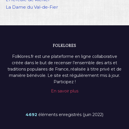
La Dame du Val-de-Fier
FOLKLORES
Folklores.fr est une plateforme en ligne collaborative
créée dans le but de recenser l’ensemble des arts et
traditions populaires de France, réalisée à titre privé et de
manière bénévole. Le site est régulièrement mis à jour.
Participez !
En savoir plus
4692
éléments enregistrés (juin 2022)