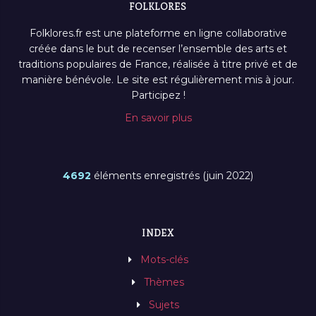
FOLKLORES
Folklores.fr est une plateforme en ligne collaborative
créée dans le but de recenser l’ensemble des arts et
traditions populaires de France, réalisée à titre privé et de
manière bénévole. Le site est régulièrement mis à jour.
Participez !
En savoir plus
4692
éléments enregistrés (juin 2022)
INDEX
Mots-clés
Thèmes
Sujets