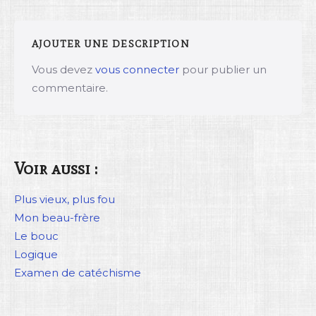
AJOUTER UNE DESCRIPTION
Vous devez
vous connecter
pour publier un
commentaire.
Voir aussi :
Plus vieux, plus fou
Mon beau-frère
Le bouc
Logique
Examen de catéchisme