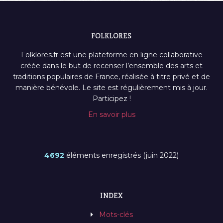
FOLKLORES
Folklores.fr est une plateforme en ligne collaborative
créée dans le but de recenser l’ensemble des arts et
traditions populaires de France, réalisée à titre privé et de
manière bénévole. Le site est régulièrement mis à jour.
Participez !
En savoir plus
4692
éléments enregistrés (juin 2022)
INDEX
Mots-clés