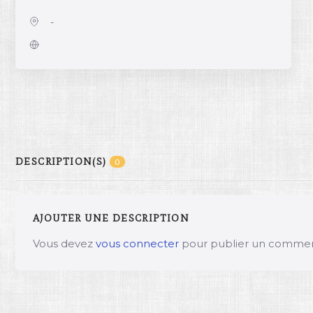
-
DESCRIPTION(S)
0
AJOUTER UNE DESCRIPTION
Vous devez
vous connecter
pour publier un commen