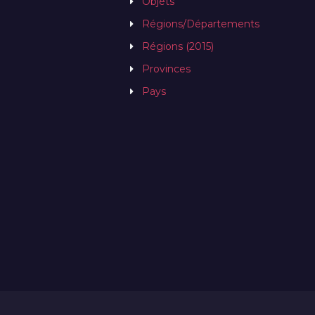
Objets
Régions/Départements
Régions (2015)
Provinces
Pays