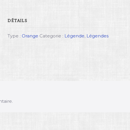
DÉTAILS
Type :
Orange
Categorie :
Légende
,
Légendes
taire.