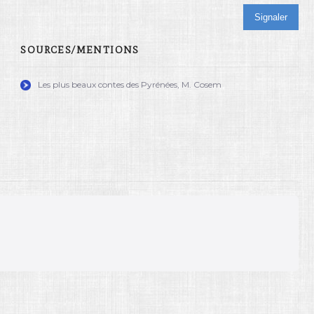
Signaler
SOURCES/MENTIONS
Les plus beaux contes des Pyrénées, M. Cosem