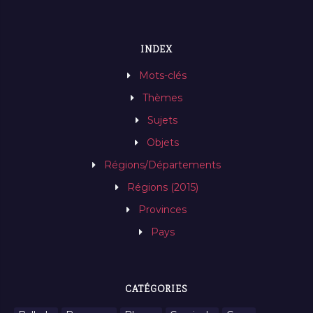
INDEX
Mots-clés
Thèmes
Sujets
Objets
Régions/Départements
Régions (2015)
Provinces
Pays
CATÉGORIES