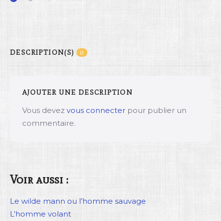
DESCRIPTION(S)
0
AJOUTER UNE DESCRIPTION
Vous devez
vous connecter
pour publier un
commentaire.
Voir aussi :
Le wilde mann ou l’homme sauvage
L’homme volant