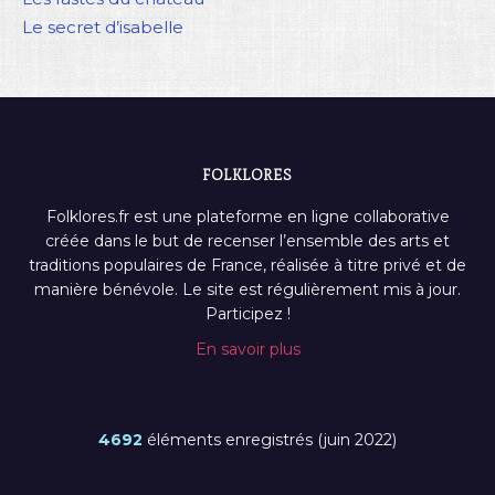
Le secret d’isabelle
FOLKLORES
Folklores.fr est une plateforme en ligne collaborative
créée dans le but de recenser l’ensemble des arts et
traditions populaires de France, réalisée à titre privé et de
manière bénévole. Le site est régulièrement mis à jour.
Participez !
En savoir plus
4692
éléments enregistrés (juin 2022)