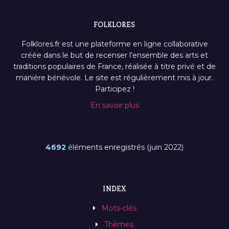
FOLKLORES
Folklores.fr est une plateforme en ligne collaborative
créée dans le but de recenser l’ensemble des arts et
traditions populaires de France, réalisée à titre privé et de
manière bénévole. Le site est régulièrement mis à jour.
Participez !
En savoir plus
4692
éléments enregistrés (juin 2022)
INDEX
Mots-clés
Thèmes