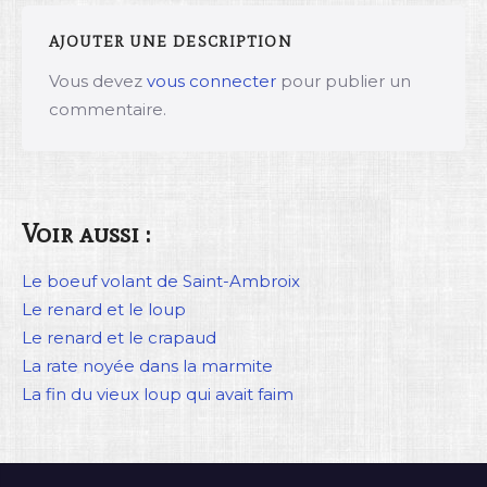
AJOUTER UNE DESCRIPTION
Vous devez
vous connecter
pour publier un
commentaire.
Voir aussi :
Le boeuf volant de Saint-Ambroix
Le renard et le loup
Le renard et le crapaud
La rate noyée dans la marmite
La fin du vieux loup qui avait faim