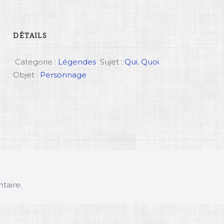
DÉTAILS
Categorie :
Légendes
Sujet :
Qui
,
Quoi
Objet :
Personnage
taire.