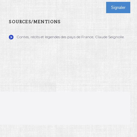
Signaler
SOURCES/MENTIONS
Contes, récits et légendes des pays de France, Claude Seignolle.