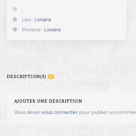
-
Lieu :
Lorraine
Province :
Lorraine
DESCRIPTION(S)
0
AJOUTER UNE DESCRIPTION
Vous devez
vous connecter
pour publier un commen