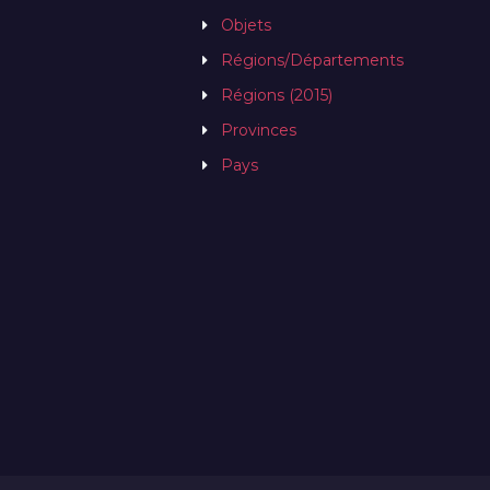
Objets
Régions/Départements
Régions (2015)
Provinces
Pays