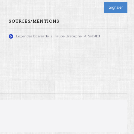
Signaler
SOURCES/MENTIONS
Légendes locales de la Haute-Bretagne. P. Sébillot