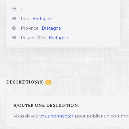
-
Lieu :
Bretagne
Province :
Bretagne
Region 2015 :
Bretagne
DESCRIPTION(S)
0
AJOUTER UNE DESCRIPTION
Vous devez
vous connecter
pour publier un commen