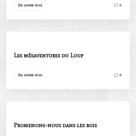
En savoir plus
0
Les mésaventures du Loup
En savoir plus
0
Promenons-nous dans les bois