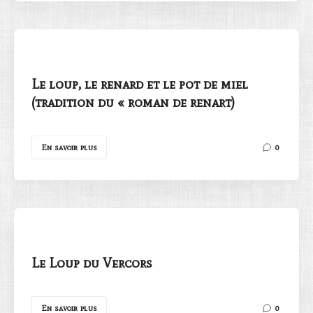
Le loup, le renard et le pot de miel
(tradition du « roman de renart)
En savoir plus
0
Le Loup du Vercors
En savoir plus
0