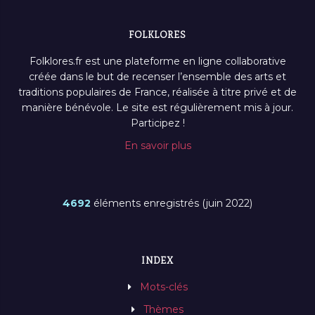
FOLKLORES
Folklores.fr est une plateforme en ligne collaborative
créée dans le but de recenser l’ensemble des arts et
traditions populaires de France, réalisée à titre privé et de
manière bénévole. Le site est régulièrement mis à jour.
Participez !
En savoir plus
4692
éléments enregistrés (juin 2022)
INDEX
Mots-clés
Thèmes