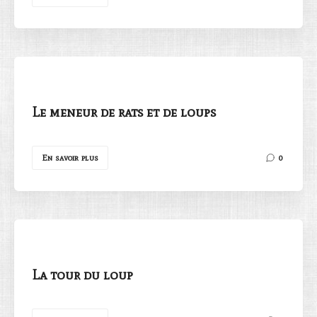
Le meneur de rats et de loups
En savoir plus
0
La tour du loup