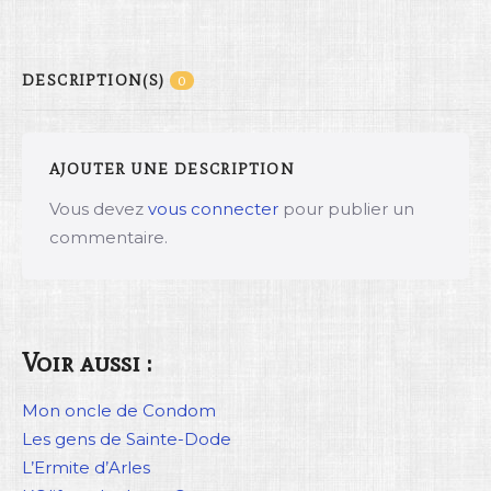
DESCRIPTION(S)
0
AJOUTER UNE DESCRIPTION
Vous devez
vous connecter
pour publier un
commentaire.
Voir aussi :
Mon oncle de Condom
Les gens de Sainte-Dode
L’Ermite d’Arles