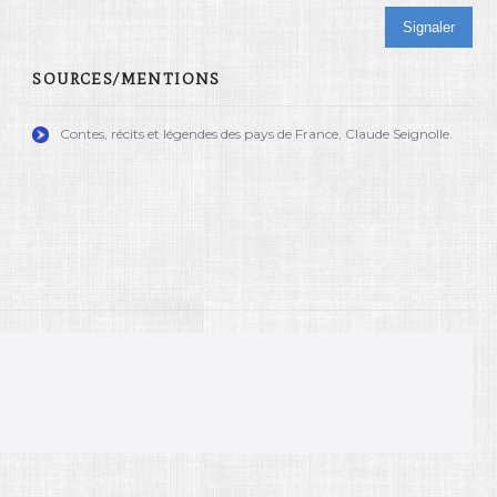
Signaler
SOURCES/MENTIONS
Contes, récits et légendes des pays de France, Claude Seignolle.