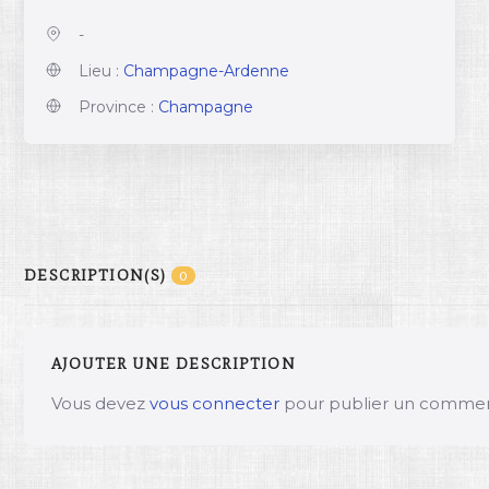
-
Lieu :
Champagne-Ardenne
Province :
Champagne
DESCRIPTION(S)
0
AJOUTER UNE DESCRIPTION
Vous devez
vous connecter
pour publier un commen