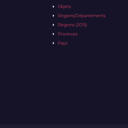
Objets
Régions/Départements
Régions (2015)
Provinces
Pays