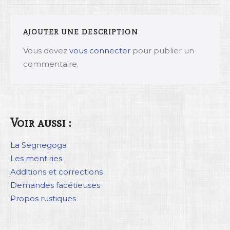
AJOUTER UNE DESCRIPTION
Vous devez
vous connecter
pour publier un
commentaire.
Voir aussi :
La Segnegoga
Les mentiries
Additions et corrections
Demandes facétieuses
Propos rustiques