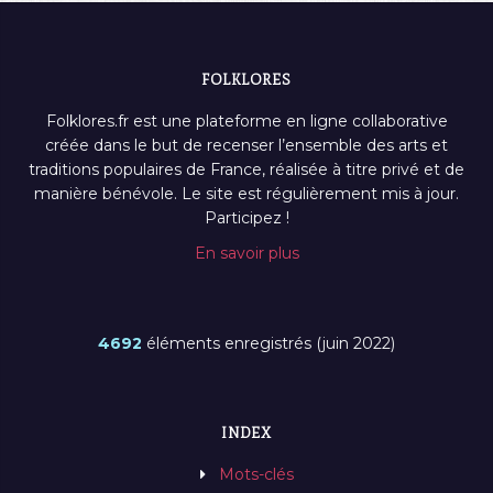
FOLKLORES
Folklores.fr est une plateforme en ligne collaborative
créée dans le but de recenser l’ensemble des arts et
traditions populaires de France, réalisée à titre privé et de
manière bénévole. Le site est régulièrement mis à jour.
Participez !
En savoir plus
4692
éléments enregistrés (juin 2022)
INDEX
Mots-clés