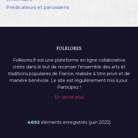
Prédicateurs et paroissiens
FOLKLORES
Folklores.fr est une plateforme en ligne collaborative
créée dans le but de recenser l’ensemble des arts et
traditions populaires de France, réalisée à titre privé et de
manière bénévole. Le site est régulièrement mis à jour.
Participez !
En savoir plus
4692
éléments enregistrés (juin 2022)