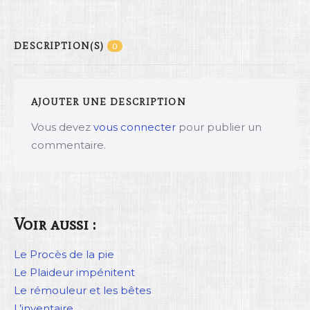
DESCRIPTION(S)
0
AJOUTER UNE DESCRIPTION
Vous devez
vous connecter
pour publier un
commentaire.
Voir aussi :
Le Procès de la pie
Le Plaideur impénitent
Le rémouleur et les bêtes
L’inventaire