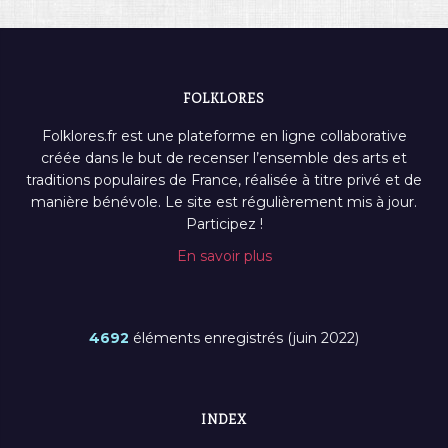
FOLKLORES
Folklores.fr est une plateforme en ligne collaborative
créée dans le but de recenser l’ensemble des arts et
traditions populaires de France, réalisée à titre privé et de
manière bénévole. Le site est régulièrement mis à jour.
Participez !
En savoir plus
4692
éléments enregistrés (juin 2022)
INDEX