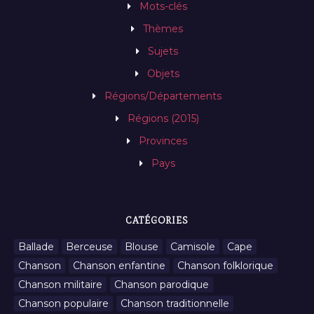
Mots-clés
Thèmes
Sujets
Objets
Régions/Départements
Régions (2015)
Provinces
Pays
CATÉGORIES
Ballade
Berceuse
Blouse
Camisole
Cape
Chanson
Chanson enfantine
Chanson folklorique
Chanson militaire
Chanson parodique
Chanson populaire
Chanson traditionnelle