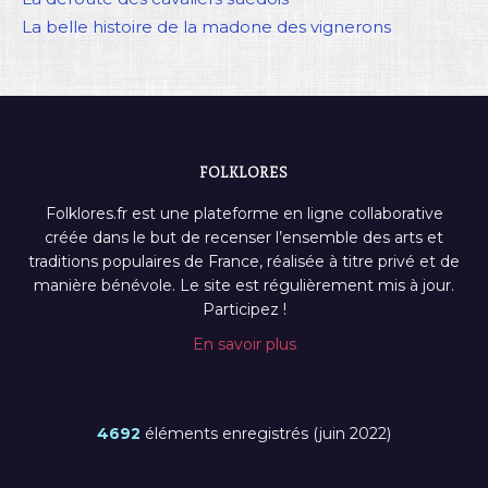
La belle histoire de la madone des vignerons
FOLKLORES
Folklores.fr est une plateforme en ligne collaborative
créée dans le but de recenser l’ensemble des arts et
traditions populaires de France, réalisée à titre privé et de
manière bénévole. Le site est régulièrement mis à jour.
Participez !
En savoir plus
4692
éléments enregistrés (juin 2022)