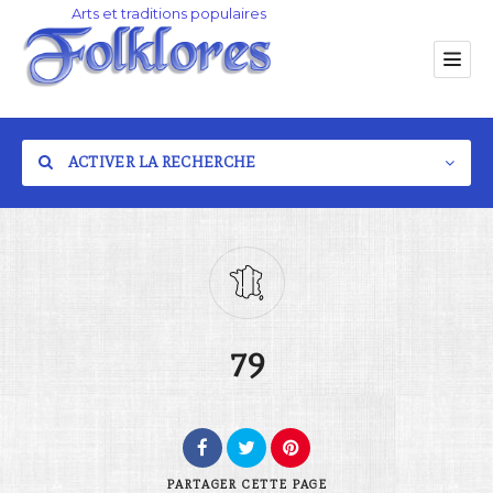
ACTIVER LA RECHERCHE
Catégorie
79
Lieu
PARTAGER
CETTE PAGE