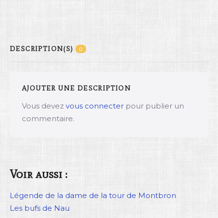
DESCRIPTION(S)
0
AJOUTER UNE DESCRIPTION
Vous devez
vous connecter
pour publier un
commentaire.
Voir aussi :
Légende de la dame de la tour de Montbron
Les bufs de Nau