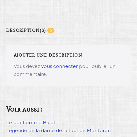
DESCRIPTION(S)
0
AJOUTER UNE DESCRIPTION
Vous devez
vous connecter
pour publier un
commentaire.
Voir aussi :
Le bonhomme Barat
Légende de la dame de la tour de Montbron