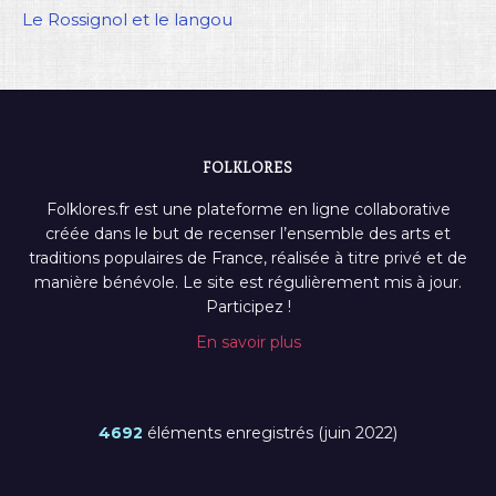
Le Rossignol et le langou
FOLKLORES
Folklores.fr est une plateforme en ligne collaborative
créée dans le but de recenser l’ensemble des arts et
traditions populaires de France, réalisée à titre privé et de
manière bénévole. Le site est régulièrement mis à jour.
Participez !
En savoir plus
4692
éléments enregistrés (juin 2022)