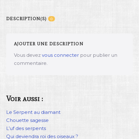
DESCRIPTION(S)
0
AJOUTER UNE DESCRIPTION
Vous devez
vous connecter
pour publier un
commentaire.
Voir aussi :
Le Serpent au diamant
Chouette sagesse
L’uf des serpents
Qui deviendra roi des oiseaux ?