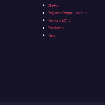
Objets
Régions/Départements
Régions (2015)
Provinces
Pays