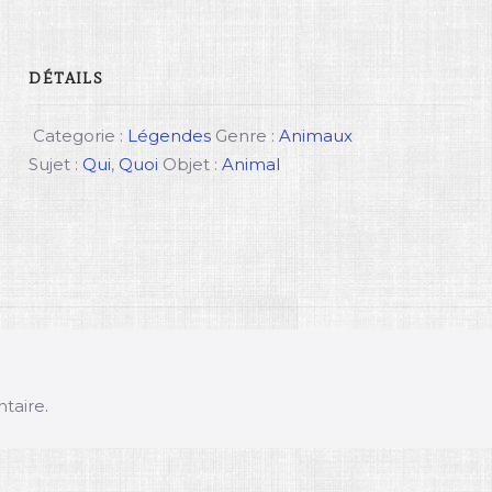
DÉTAILS
Categorie :
Légendes
Genre :
Animaux
Sujet :
Qui
,
Quoi
Objet :
Animal
taire.