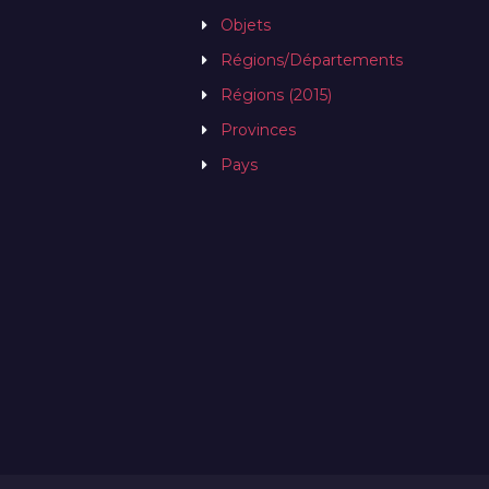
Objets
Régions/Départements
Régions (2015)
Provinces
Pays