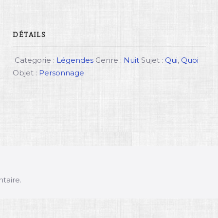
DÉTAILS
Categorie :
Légendes
Genre :
Nuit
Sujet :
Qui
,
Quoi
Objet :
Personnage
taire.