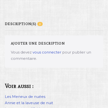
DESCRIPTION(S)
0
AJOUTER UNE DESCRIPTION
Vous devez
vous connecter
pour publier un
commentaire.
Voir aussi :
Les Meneux de nuées
Annie et la laveuse de nuit